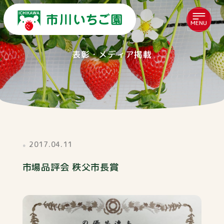
MENU
表彰・メディア掲載
2017.04.11
市場品評会 秩父市長賞