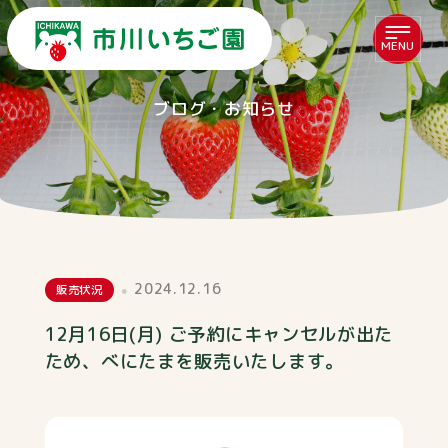
MENU
ブログ・お知らせ
2024.12.16
販売状況
12月16日(月) ご予約にキャンセルが出た
ため、べにたまを販売いたします。