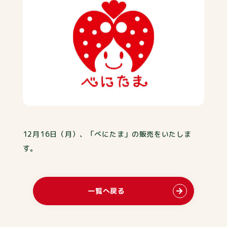
12月16日（月）、「べにたま」の販売をいたしま
す。
一覧へ戻る