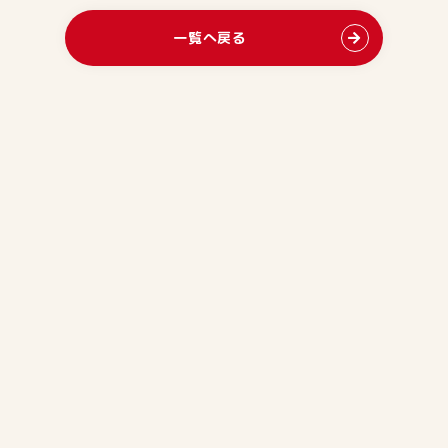
一覧へ戻る