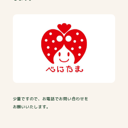
少量ですので、お電話でお問い合わせを
お願いいたします。