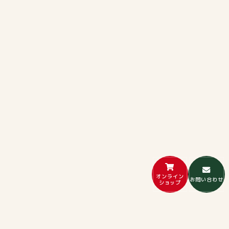
オンライン
お問い合わせ
ショップ