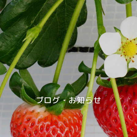
ブログ・お知らせ