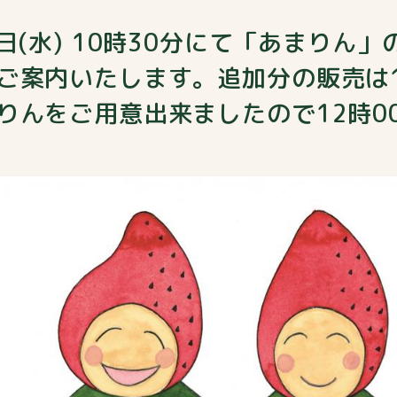
日(水) 10時30分にて「あまりん
ご案内いたします。追加分の販売は1
りんをご用意出来ましたので12時0