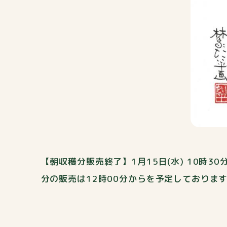
【朝収穫分販売終了】1月15日(水) 10
分の販売は12時00分からを予定しておりま