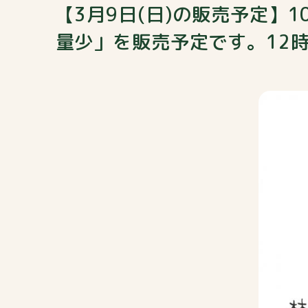
【3月9日(日)の販売予定】
量少」を販売予定です。12時