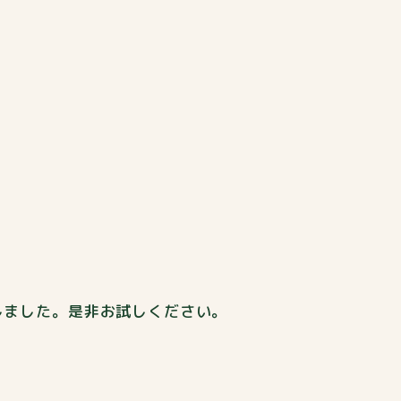
しました。是非お試しください。