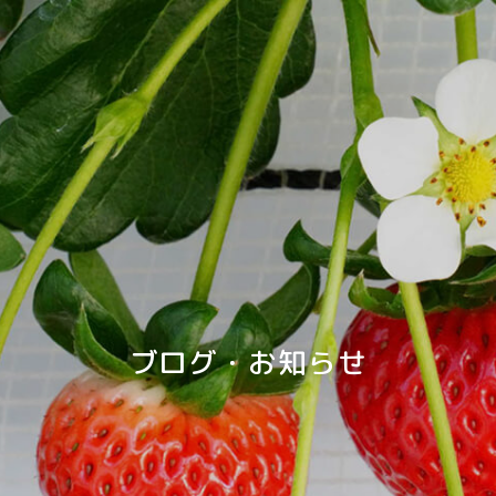
ブログ・お知らせ