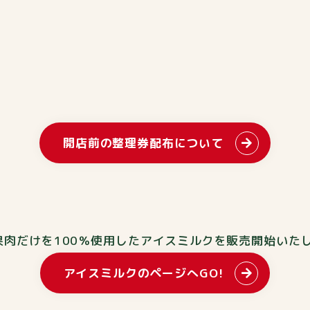
開店前の整理券配布について
の果肉だけを100％使用したアイスミルクを販売開始いた
アイスミルクのページへGO!