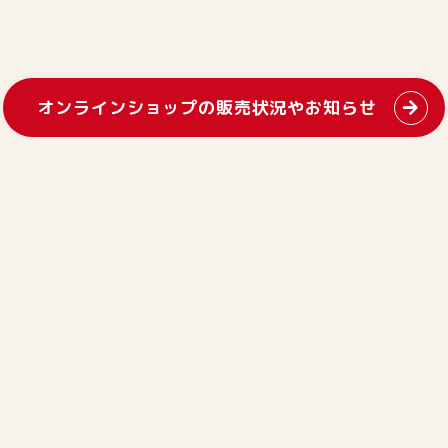
オンラインショップの販売状況やお知らせ