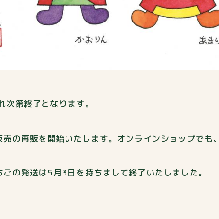
切れ次第終了となります。
頭販売の再販を開始いたします。オンラインショップでも
ちごの発送は5月3日を持ちまして終了いたしました。