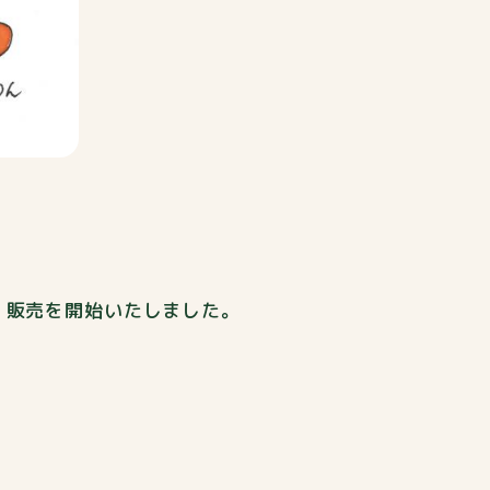
、販売を開始いたしました。