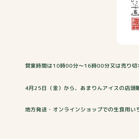
営業時間は10時00分〜16時00分又は売り
4月25日（金）から、あまりんアイスの店
地方発送・オンラインショップでの生食用い