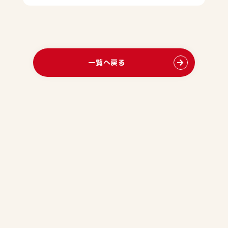
一覧へ戻る