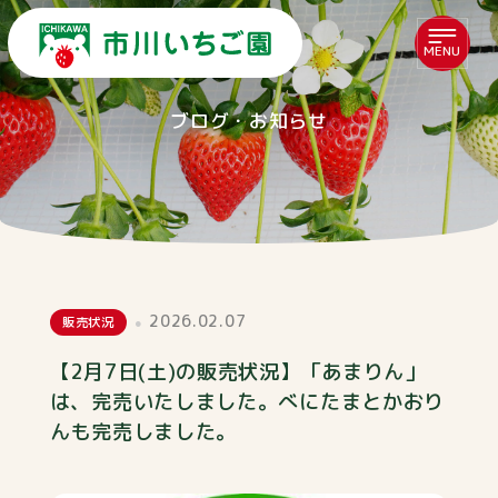
MENU
ブログ・お知らせ
2026.02.07
販売状況
【2月7日(土)の販売状況】「あまりん」
は、完売いたしました。べにたまとかおり
んも完売しました。