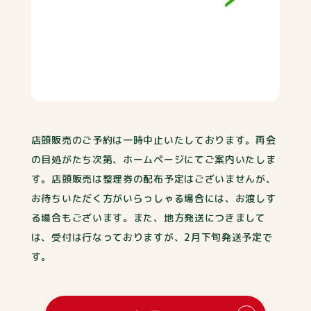
店頭販売のご予約は一時中止いたしております。再会
の目処がたち次第、ホームページにてご案内いたしま
す。店頭販売は整理券の配布予定はございませんが、
お待ちいただく方がいらっしゃる場合には、お渡しす
る場合もございます。また、地方発送につきまして
は、受付は行なっておりますが、2月下旬発送予定で
す。