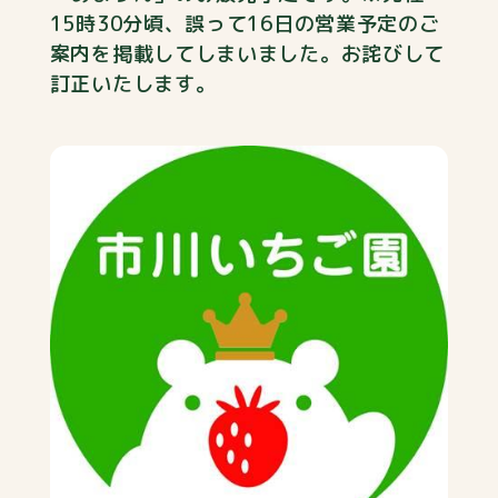
15時30分頃、誤って16日の営業予定のご
案内を掲載してしまいました。お詫びして
訂正いたします。