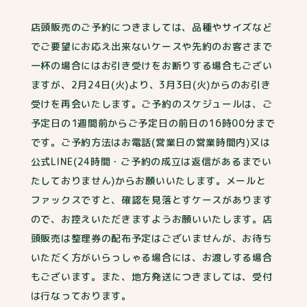
店頭販売のご予約につきましては、品種やサイズなど
でご要望にお応え出来ないケースや先約のお客さまで
一杯の場合にはお引き受けをお断りする場合もござい
ますが、2月24日(火)より、3月3日(火)からのお引き
受けを再会いたします。ご予約のスケジュールは、ご
予定日の1週間前からご予定日の前日の16時00分まで
です。ご予約方法はお電話(営業日の営業時間内)又は
公式LINE(24時間・ご予約の成立は返信があるまでい
たしておりません)からお願いいたします。メールと
ファックスですと、確認を見落とすケースがあります
ので、お控えいただきますようお願いいたします。店
頭販売は整理券の配布予定はございませんが、お待ち
いただく方がいらっしゃる場合には、お渡しする場合
もございます。また、地方発送につきましては、受付
は行なっております。