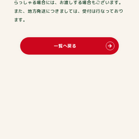
らっしゃる場合には、お渡しする場合もございます。
また、地方発送につきましては、受付は行なっており
ます。
一覧へ戻る