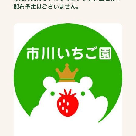
配布予定はございません。