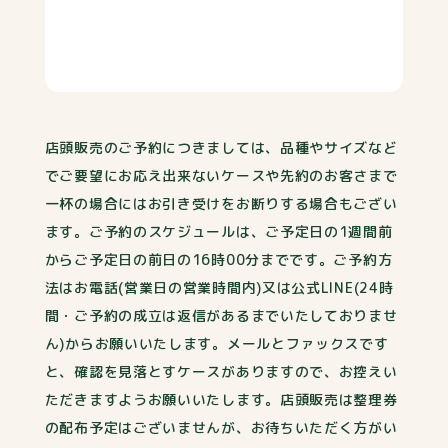
店頭販売のご予約につきましては、品種やサイズなど
でご要望にお応え出来ないケースや先約のお客さまで
一杯の場合にはお引き受けをお断りする場合もござい
ます。ご予約のスケジュールは、ご予定日の1週間前
からご予定日の前日の16時00分までです。ご予約方
法はお電話(営業日の営業時間内)又は公式LINE(24時
間・ご予約の成立は返信があるまでいたしておりませ
ん)からお願いいたします。メールとファックスです
と、確認を見落とすケースがありますので、お控えい
ただきますようお願いいたします。店頭販売は整理券
の配布予定はございませんが、お待ちいただく方がい