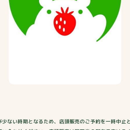
が少ない時期となるため、店頭販売のご予約を一時中止