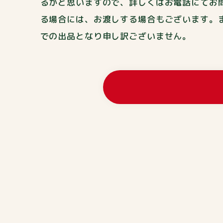
るかと思いますので、詳しくはお電話にてお
る場合には、お渡しする場合もございます。
での出品となり申し訳ございません。