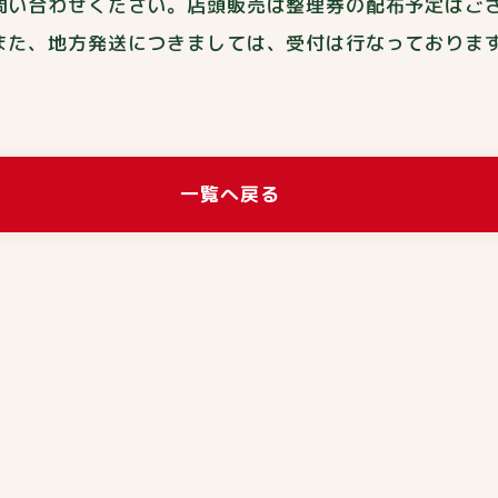
問い合わせください。店頭販売は整理券の配布予定はご
また、地方発送につきましては、受付は行なっておりま
一覧へ戻る