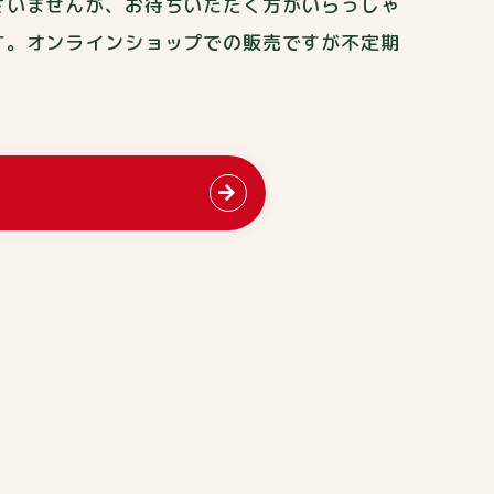
ざいませんが、お待ちいただく方がいらっしゃ
す。オンラインショップでの販売ですが不定期