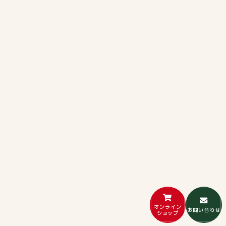
オンライン
お問い合わせ
ショップ