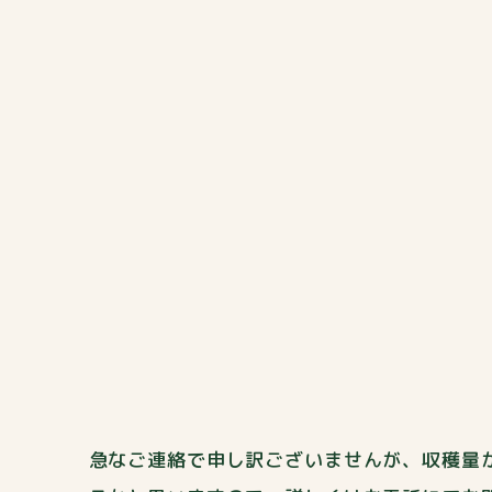
急なご連絡で申し訳ございませんが、収穫量