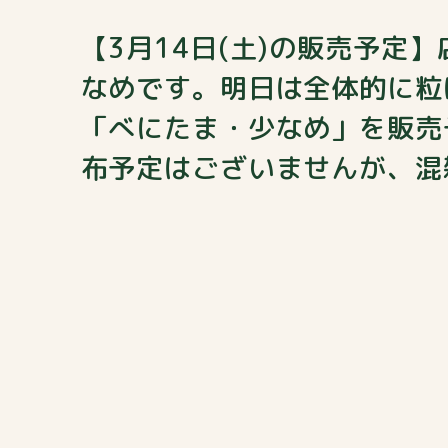
【3月14日(土)の販売予定
なめです。明日は全体的に粒
「べにたま・少なめ」を販売
布予定はございませんが、混