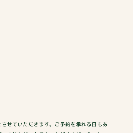
とさせていただきます。ご予約を承れる日もあ