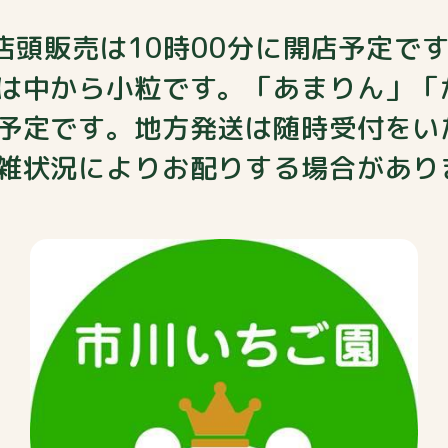
】店頭販売は10時00分に開店予定
は中から小粒です。「あまりん」「
予定です。地方発送は随時受付をい
雑状況によりお配りする場合があり