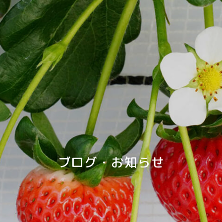
ブログ・お知らせ