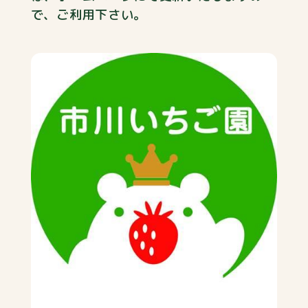
で、ご利用下さい。