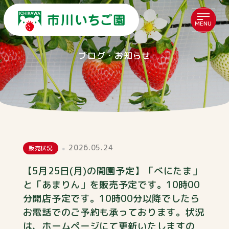
MENU
ブログ・お知らせ
2026.05.24
販売状況
【5月25日(月)の開園予定】「べにたま」
と「あまりん」を販売予定です。10時00
分開店予定です。10時00分以降でしたら
お電話でのご予約も承っております。状況
は、ホームページにて更新いたしますの