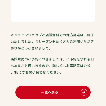
オンラインショップと店頭受付での地方発送は、終了
いたしました。今シーズンもたくさんご利用いただき
ありがとうございました。
店頭販売のご予約につきましては、ご予約を承れる日
もあるかと思いますので、詳しくはお電話又は公式
LINEにてお問い合わせください。
一覧へ戻る