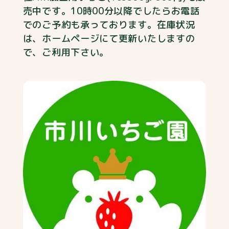
売中です。10時00分以降でしたらお電話
でのご予約も承っております。在庫状況
は、ホームページにて更新いたしますの
で、ご利用下さい。