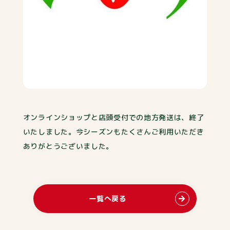
オンラインショップと店頭受付での地方発送は、終了
いたしました。今シーズンもたくさんご利用いただき
ありがとうございました。
一覧へ戻る