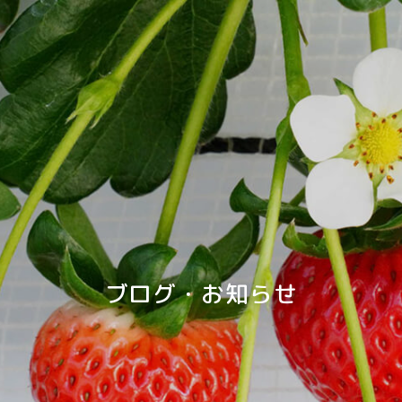
ブログ・お知らせ