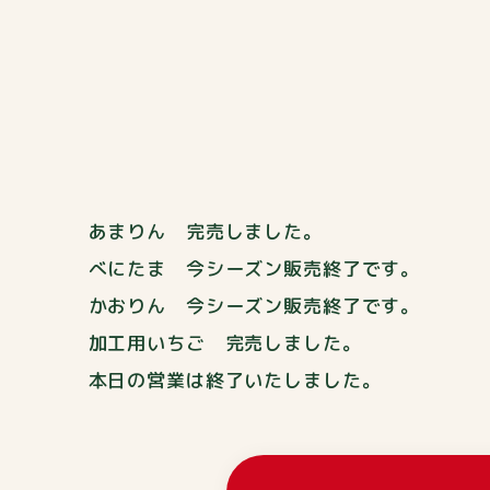
あまりん 完売しました。
べにたま 今シーズン販売終了です。
かおりん 今シーズン販売終了です。
加工用いちご 完売しました。
本日の営業は終了いたしました。