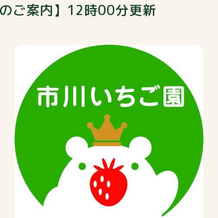
況のご案内】12時00分更新