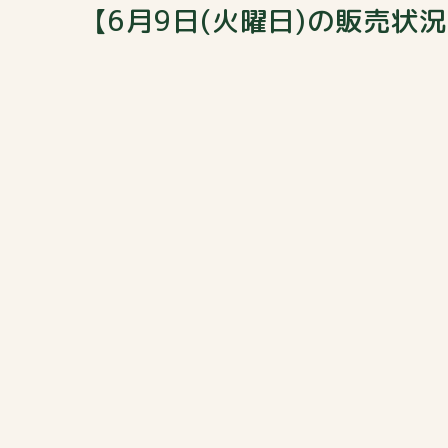
【6月9日(火曜日)の販売状