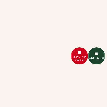
オンライン
お問い合わせ
ショップ