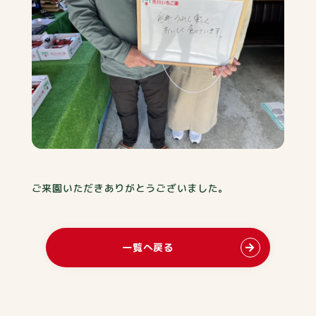
ご来園いただきありがとうございました。
一覧へ戻る