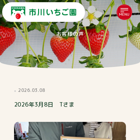
MENU
お客様の声
2026.03.08
2026年3月8日 Tさま