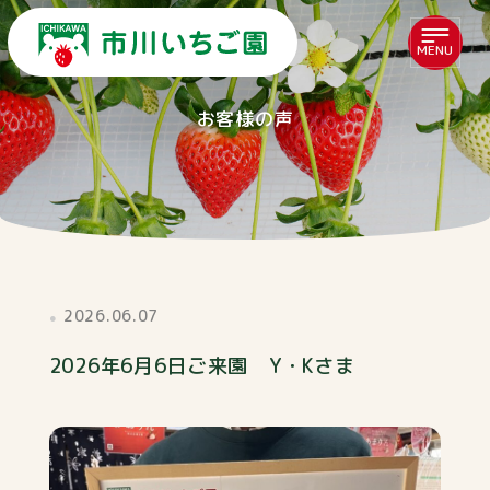
MENU
お客様の声
2026.06.07
2026年6月6日ご来園 Y・Kさま