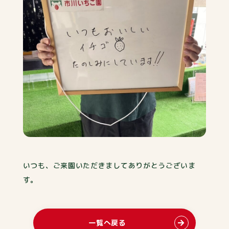
いつも、ご来園いただきましてありがとうございま
す。
一覧へ戻る